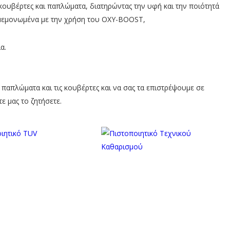
ουβέρτες και παπλώματα, διατηρώντας την υφή και την ποιότητά
ι μεμονωμένα με την χρήση του OXY-BOOST,
α.
απλώματα και τις κουβέρτες και να σας τα επιστρέψουμε σε
ε μας το ζητήσετε.