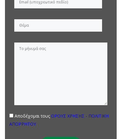
Αποδέχομαι τους
ΟΡΟΥΣ ΧΡΗΣΗΣ - ΠΟΛΙΤΙΚΗ
ΑΠΟΡΡΗΤΟΥ