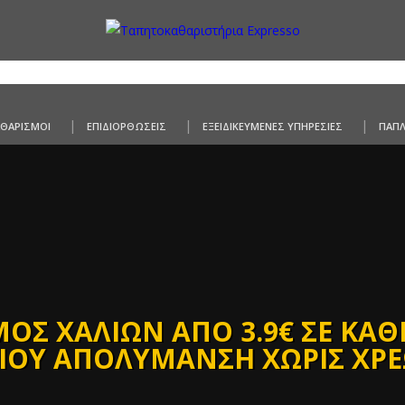
ΑΘΑΡΙΣΜΟΙ
ΕΠΙΔΙΟΡΘΩΣΕΙΣ
ΕΞΕΙΔΙΚΕΥΜΕΝΕΣ ΥΠΗΡΕΣΙΕΣ
ΠΑΠ
ΟΣ ΧΑΛΙΩΝ ΑΠΟ 3.9€ ΣΕ ΚΑ
ΙΟΥ ΑΠΟΛΥΜΑΝΣΗ ΧΩΡΙΣ ΧΡ