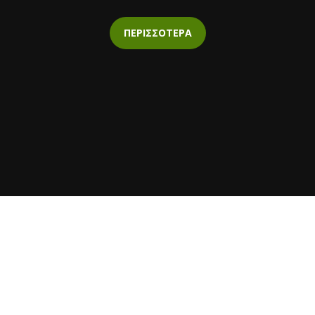
ΠΕΡΙΣΣΟΤΕΡΑ