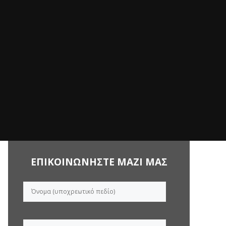
ΕΠΙΚΟΙΝΩΝΗΣΤΕ ΜΑΖΙ ΜΑΣ