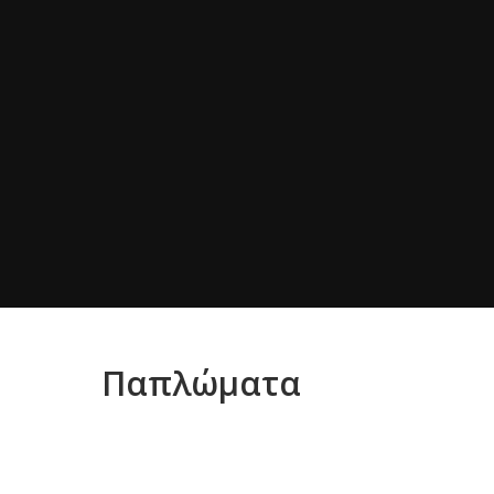
Παπλώματα