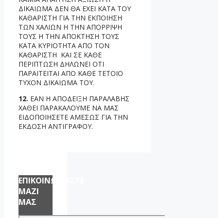
ΔΙΚΑΙΩΜΑ ΔΕΝ ΘΑ ΕΧΕΙ ΚΑΤΑ ΤΟΥ
ΚΑΘΑΡΙΣΤΗ ΓΙΑ ΤΗΝ ΕΚΠΟΙΗΣΗ
ΤΩΝ ΧΑΛΙΩΝ Η ΤΗΝ ΑΠΟΡΡΙΨΗ
ΤΟΥΣ Η ΤΗΝ ΑΠΟΚΤΗΣΗ ΤΟΥΣ
ΚΑΤΑ ΚΥΡΙΟΤΗΤΑ ΑΠΟ ΤΟΝ
ΚΑΘΑΡΙΣΤΗ ΚΑΙ ΣΕ ΚΑΘΕ
ΠΕΡΙΠΤΩΣΗ ΔΗΛΩΝΕΙ ΟΤΙ
ΠΑΡΑΙΤΕΙΤΑΙ ΑΠΟ ΚΑΘΕ ΤΕΤΟΙΟ
ΤΥΧΟΝ ΔΙΚΑΙΩΜΑ ΤΟΥ.
12.
ΕΑΝ Η ΑΠΟΔΕΙΞΗ ΠΑΡΑΛΑΒΗΣ
ΧΑΘΕΙ ΠΑΡΑΚΑΛΟΥΜΕ ΝΑ ΜΑΣ
ΕΙΔΟΠΟΙΗΣΕΤΕ ΑΜΕΣΩΣ ΓΙΑ ΤΗΝ
ΕΚΔΟΣΗ ΑΝΤΙΓΡΑΦΟΥ.
ΕΠΙΚΟΙΝΩΝΗΣΤΕ
ΜΑΖΙ
ΜΑΣ