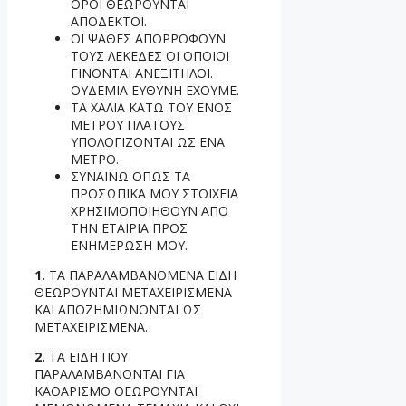
ΟΡΟΙ ΘΕΩΡΟΥΝΤΑΙ
ΑΠΟΔΕΚΤΟΙ.
ΟΙ ΨΑΘΕΣ ΑΠΟΡΡΟΦΟΥΝ
ΤΟΥΣ ΛΕΚΕΔΕΣ ΟΙ ΟΠΟΙΟΙ
ΓΙΝΟΝΤΑΙ ΑΝΕΞΙΤΗΛΟΙ.
ΟΥΔΕΜΙΑ ΕΥΘΥΝΗ ΕΧΟΥΜΕ.
ΤΑ ΧΑΛΙΑ ΚΑΤΩ ΤΟΥ ΕΝΟΣ
ΜΕΤΡΟΥ ΠΛΑΤΟΥΣ
ΥΠΟΛΟΓΙΖΟΝΤΑΙ ΩΣ ΕΝΑ
ΜΕΤΡΟ.
ΣΥΝΑΙΝΩ ΟΠΩΣ ΤΑ
ΠΡΟΣΩΠΙΚΑ ΜΟΥ ΣΤΟΙΧΕΙΑ
ΧΡΗΣΙΜΟΠΟΙΗΘΟΥΝ ΑΠΟ
ΤΗΝ ΕΤΑΙΡΙΑ ΠΡΟΣ
ΕΝΗΜΕΡΩΣΗ ΜΟΥ.
1.
ΤΑ ΠΑΡΑΛΑΜΒΑΝΟΜΕΝΑ ΕΙΔΗ
ΘΕΩΡΟΥΝΤΑΙ ΜΕΤΑΧΕΙΡΙΣΜΕΝΑ
ΚΑΙ ΑΠΟΖΗΜΙΩΝΟΝΤΑΙ ΩΣ
ΜΕΤΑΧΕΙΡΙΣΜΕΝΑ.
2.
ΤΑ ΕΙΔΗ ΠΟΥ
ΠΑΡΑΛΑΜΒΑΝΟΝΤΑΙ ΓΙΑ
ΚΑΘΑΡΙΣΜΟ ΘΕΩΡΟΥΝΤΑΙ