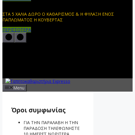
ΣΤΑ 5 ΧΑΛΙΑ ΔΩΡΟ Ο ΚΑΘΑΡΙΣΜΟΣ & Η ΦΥΛΑΞΗ ΕΝΟΣ
ΠΑΠΛΩΜΑΤΟΣ Η ΚΟΥΒΕΡΤΑΣ
ΠΕΡΙΣΣΟΤΕΡΑ
Menu
Όροι συμφωνίας
ΓΙΑ ΤΗΝ ΠΑΡΑΛΑΒΗ Η ΤΗΝ
ΠΑΡΑΔΟΣΗ ΤΗΛΕΦΩΝΗΣΤΕ
10 ΗΜΕΡΕΣ ΝΩΡΙΤΕΡΑ.