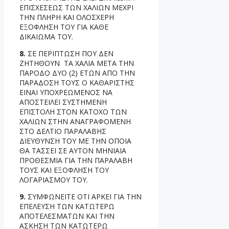
ΕΠΙΣΧΕΣΕΩΣ ΤΩΝ ΧΑΛΙΩΝ ΜΕΧΡΙ
ΤΗΝ ΠΛΗΡΗ ΚΑΙ ΟΛΟΣΧΕΡΗ
ΕΞΟΦΛΗΣΗ ΤΟΥ ΓΙΑ ΚΑΘΕ
ΔΙΚΑΙΩΜΑ ΤΟΥ.
8.
ΣΕ ΠΕΡΙΠΤΩΣΗ ΠΟΥ ΔΕΝ
ΖΗΤΗΘΟΥΝ ΤΑ ΧΑΛΙΑ ΜΕΤΑ ΤΗΝ
ΠΑΡΟΔΟ ΔΥΟ (2) ΕΤΩΝ ΑΠΟ ΤΗΝ
ΠΑΡΑΔΟΣΗ ΤΟΥΣ Ο ΚΑΘΑΡΙΣΤΗΣ
ΕΙΝΑΙ ΥΠΟΧΡΕΩΜΕΝΟΣ ΝΑ
ΑΠΟΣΤΕΙΛΕΙ ΣΥΣΤΗΜΕΝΗ
ΕΠΙΣΤΟΛΗ ΣΤΟΝ ΚΑΤΟΧΟ ΤΩΝ
ΧΑΛΙΩΝ ΣΤΗΝ ΑΝΑΓΡΑΦΟΜΕΝΗ
ΣΤΟ ΔΕΛΤΙΟ ΠΑΡΑΛΑΒΗΣ
ΔΙΕΥΘΥΝΣΗ ΤΟΥ ΜΕ ΤΗΝ ΟΠΟΙΑ
ΘΑ ΤΑΣΣΕΙ ΣΕ ΑΥΤΟΝ ΜΗΝΙΑΙΑ
ΠΡΟΘΕΣΜΙΑ ΓΙΑ ΤΗΝ ΠΑΡΑΛΑΒΗ
ΤΟΥΣ ΚΑΙ ΕΞΟΦΛΗΣΗ ΤΟΥ
ΛΟΓΑΡΙΑΣΜΟΥ ΤΟΥ.
9.
ΣΥΜΦΩΝΕΙΤΕ ΟΤΙ ΑΡΚΕΙ ΓΙΑ ΤΗΝ
ΕΠΕΛΕΥΣΗ ΤΩΝ ΚΑΤΩΤΕΡΩ
ΑΠΟΤΕΛΕΣΜΑΤΩΝ ΚΑΙ ΤΗΝ
ΑΣΚΗΣΗ ΤΩΝ ΚΑΤΩΤΕΡΩ