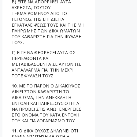
Β) ΕΙΤΕ ΝΑ ΑΠΟΡΡΙΨΕΙ ΑΥΤΑ
ΑΧΡΗΣΤΑ, ΤΟΥΤΟΥ
ΤΕΚΜΑΙΡΟΜΕΝΟΥ ΑΠΟ ΤΟ
ΓΕΓΟΝΟΣ ΤΗΣ ΕΠΙ ΔΙΕΤΙΑ
ΕΓΚΑΤΑΛΕΙΨΕΩΣ ΤΟΥΣ ΚΑΙ ΤΗΣ ΜΗ
ΠΛΗΡΩΜΗΣ ΤΩΝ ΔΙΚΑΙΩΜΑΤΩΝ
ΤΟΥ ΚΑΘΑΡΙΣΤΗ ΓΙΑ ΤΗΝ ΦΥΛΑΞΗ
ΤΟΥΣ.
Γ) ΕΙΤΕ ΝΑ ΘΕΩΡΗΣΕΙ ΑΥΤΑ ΩΣ
ΠΕΡΙΕΛΘΟΝΤΑ ΚΑΙ
ΜΕΤΑΒΙΒΑΣΘΕΝΤΑ ΣΕ ΑΥΤΟΝ ΩΣ
ΑΝΤΑΛΛΑΓΜΑ ΓΙΑ ΤΗΝ ΜΕΧΡΙ
ΤΟΤΕ ΦΥΛΑΞΗ ΤΟΥΣ.
10.
ΜΕ ΤΟ ΠΑΡΟΝ Ο ΔΙΚΑΙΟΥΧΟΣ
ΔΙΝΕΙ ΣΤΟΝ ΚΑΘΑΡΙΣΤΗ ΤΟ
ΔΙΚΑΙΩΜΑ, ΤΗΝ ΑΝΕΚΚΛΗΤΗ
ΕΝΤΟΛΗ ΚΑΙ ΠΛΗΡΕΞΟΥΣΙΟΤΗΤΑ
ΝΑ ΠΡΟΒΕΙ ΣΤΙΣ ΑΝΩ ΕΝΕΡΓΕΙΕΣ
ΣΤΟ ΟΝΟΜΑ ΤΟΥ ΚΑΤΑ ΕΝΤΟΛΗ
ΤΟΥ ΚΑΙ ΓΙΑ ΛΟΓΑΡΙΑΣΜΟ ΤΟΥ.
11.
Ο ΔΙΚΑΙΟΥΧΟΣ ΔΗΛΩΝΕΙ ΟΤΙ
ΚΑΜΙΑ ΑΠΑΙΤΗΣΗ ΑΞΙΩΣΗ Η