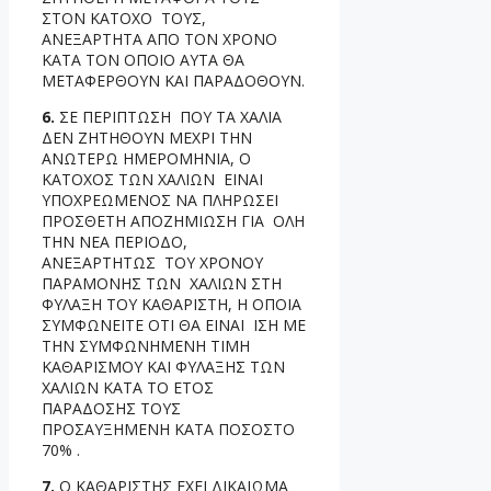
ΣΤΟΝ ΚΑΤΟΧΟ ΤΟΥΣ,
ΑΝΕΞΑΡΤΗΤΑ ΑΠΟ ΤΟΝ ΧΡΟΝΟ
ΚΑΤΑ ΤΟΝ ΟΠΟΙΟ ΑΥΤΑ ΘΑ
ΜΕΤΑΦΕΡΘΟΥΝ ΚΑΙ ΠΑΡΑΔΟΘΟΥΝ.
6.
ΣΕ ΠΕΡΙΠΤΩΣΗ ΠΟΥ ΤΑ ΧΑΛΙΑ
ΔΕΝ ΖΗΤΗΘΟΥΝ ΜΕΧΡΙ ΤΗΝ
ΑΝΩΤΕΡΩ ΗΜΕΡΟΜΗΝΙΑ, Ο
ΚΑΤΟΧΟΣ ΤΩΝ ΧΑΛΙΩΝ ΕΙΝΑΙ
ΥΠΟΧΡΕΩΜΕΝΟΣ ΝΑ ΠΛΗΡΩΣΕΙ
ΠΡΟΣΘΕΤΗ ΑΠΟΖΗΜΙΩΣΗ ΓΙΑ ΟΛΗ
ΤΗΝ ΝΕΑ ΠΕΡΙΟΔΟ,
ΑΝΕΞΑΡΤΗΤΩΣ ΤΟΥ ΧΡΟΝΟΥ
ΠΑΡΑΜΟΝΗΣ ΤΩΝ ΧΑΛΙΩΝ ΣΤΗ
ΦΥΛΑΞΗ ΤΟΥ ΚΑΘΑΡΙΣΤΗ, Η ΟΠΟΙΑ
ΣΥΜΦΩΝΕΙΤΕ ΟΤΙ ΘΑ ΕΙΝΑΙ ΙΣΗ ΜΕ
ΤΗΝ ΣΥΜΦΩΝΗΜΕΝΗ ΤΙΜΗ
ΚΑΘΑΡΙΣΜΟΥ ΚΑΙ ΦΥΛΑΞΗΣ ΤΩΝ
ΧΑΛΙΩΝ ΚΑΤΑ ΤΟ ΕΤΟΣ
ΠΑΡΑΔΟΣΗΣ ΤΟΥΣ
ΠΡΟΣΑΥΞΗΜΕΝΗ ΚΑΤΑ ΠΟΣΟΣΤΟ
70% .
7.
Ο ΚΑΘΑΡΙΣΤΗΣ ΕΧΕΙ ΔΙΚΑΙΩΜΑ