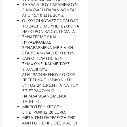
ΤΑ ΧΑΛΙΑ ΠΟΥ ΠΑΡΑΜΕΝΟΥΝ
ΓΙΑ ΦΥΛΑΞΗ ΠΑΡΑΔΙΔΟΝΤΑΙ
ΑΠΟ 15/10 ΈΩΣ 20/12.
ΟΙ ΧΩΡΟΙ ΦΥΛΑΣΣΟΝΤΑΙ ΟΛΟ
ΤΟ 24ΩΡΟ ΜΕ ΥΠΕΡΣΥΧΡΟΝΑ
ΗΛΕΚΤΡΟΝΙΚΑ ΣΥΣΤΗΜΑΤΑ
ΣΥΝΑΓΕΡΜΟΥ ΚΑΙ
ΠΥΡΑΣΦΑΛΕΙΑΣ
ΣΥΝΔΕΔΕΜΕΝΑ ΜΕ ΕΙΔΙΚΗ
ΕΤΑΙΡΕΙΑ ΦΥΛΑΞΗΣ ΧΩΡΩΝ
ΕΑΝ Ο ΠΕΛΑΤΗΣ ΔΕΝ
ΣΥΜΦΩΝΕΙ ΚΑΙ ΜΕ ΤΟΥΣ
ΥΠΟΛΟΙΠΟΥΣ
ΑΝΑΓΡΑΦΟΜΕΝΟΥΣ ΟΡΟΥΣ
ΠΡΕΠΕΙ ΝΑ ΤΗΛΕΦΩΝΗΣΕΙ
ΕΝΤΟΣ 24 ΩΡΩΝ ΓΙΑ ΝΑ ΤΟΥ
ΕΠΙΣΤΡΑΦΟΥΝ ΟΙ
ΠΑΡΑΛΑΜΒΑΝΟΜΕΝΟΙ
ΤΑΠΗΤΕΣ.
ΜΙΚΡΟΤΕΡΗ ΧΡΕΩΣΗ
ΕΠΙΣΤΡΟΦΗΣ 20 EURO.
ΜΕΤΑ ΤΗΝ ΠΑΡΕΛΕΥΣΗ ΤΗΣ
ΑΝΩΤΕΡΗΣ ΠΡΟΘΕΣΜΙΑΣ ΟΙ